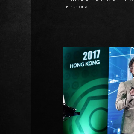
instruktorként.