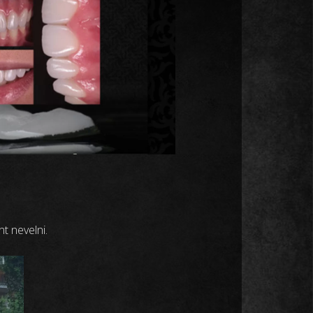
t nevelni.